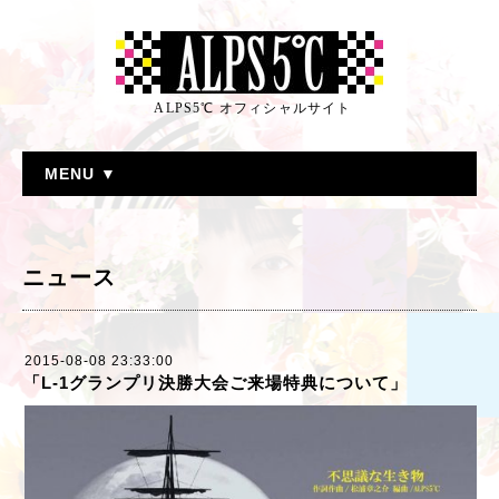
ALPS5℃ オフィシャルサイト
MENU ▼
ニュース
2015-08-08 23:33:00
「L-1グランプリ決勝大会ご来場特典について」